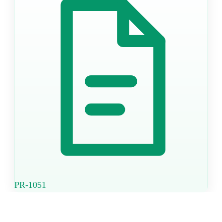
PR-1051