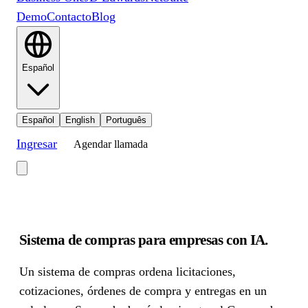
Demo
Contacto
Blog
Español
Español
English
Português
Ingresar
Agendar llamada
Sistema de compras para empresas con IA
.
Un sistema de compras ordena licitaciones,
cotizaciones, órdenes de compra y entregas en un