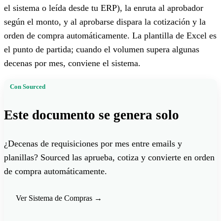
el sistema o leída desde tu ERP), la enruta al aprobador
según el monto, y al aprobarse dispara la cotización y la
orden de compra automáticamente. La plantilla de Excel es
el punto de partida; cuando el volumen supera algunas
decenas por mes, conviene el sistema.
Con Sourced
Este documento se genera solo
¿Decenas de requisiciones por mes entre emails y
planillas? Sourced las aprueba, cotiza y convierte en orden
de compra automáticamente.
Ver Sistema de Compras
→