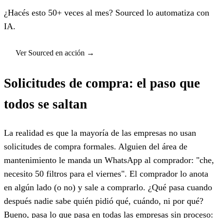
¿Hacés esto 50+ veces al mes? Sourced lo automatiza con
IA.
Ver Sourced en acción
→
Solicitudes de compra: el paso que
todos se saltan
La realidad es que la mayoría de las empresas no usan
solicitudes de compra formales. Alguien del área de
mantenimiento le manda un WhatsApp al comprador: "che,
necesito 50 filtros para el viernes". El comprador lo anota
en algún lado (o no) y sale a comprarlo. ¿Qué pasa cuando
después nadie sabe quién pidió qué, cuándo, ni por qué?
Bueno, pasa lo que pasa en todas las empresas sin proceso: