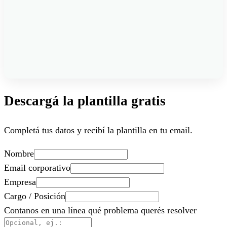
Descargá la plantilla gratis
Completá tus datos y recibí la plantilla en tu email.
Nombre
Email corporativo
Empresa
Cargo / Posición
Contanos en una línea qué problema querés resolver