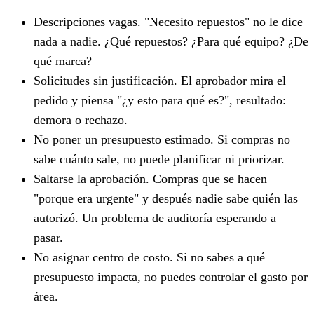
Descripciones vagas. "Necesito repuestos" no le dice
nada a nadie. ¿Qué repuestos? ¿Para qué equipo? ¿De
qué marca?
Solicitudes sin justificación. El aprobador mira el
pedido y piensa "¿y esto para qué es?", resultado:
demora o rechazo.
No poner un presupuesto estimado. Si compras no
sabe cuánto sale, no puede planificar ni priorizar.
Saltarse la aprobación. Compras que se hacen
"porque era urgente" y después nadie sabe quién las
autorizó. Un problema de auditoría esperando a
pasar.
No asignar centro de costo. Si no sabes a qué
presupuesto impacta, no puedes controlar el gasto por
área.