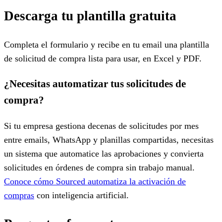
Descarga tu plantilla gratuita
Completa el formulario y recibe en tu email una plantilla
de solicitud de compra lista para usar, en Excel y PDF.
¿Necesitas automatizar tus solicitudes de
compra?
Si tu empresa gestiona decenas de solicitudes por mes
entre emails, WhatsApp y planillas compartidas, necesitas
un sistema que automatice las aprobaciones y convierta
solicitudes en órdenes de compra sin trabajo manual.
Conoce cómo Sourced automatiza la activación de
compras
con inteligencia artificial.