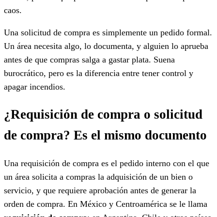
caos.
Una solicitud de compra es simplemente un pedido formal.
Un área necesita algo, lo documenta, y alguien lo aprueba
antes de que compras salga a gastar plata. Suena
burocrático, pero es la diferencia entre tener control y
apagar incendios.
¿Requisición de compra o solicitud
de compra? Es el mismo documento
Una requisición de compra es el pedido interno con el que
un área solicita a compras la adquisición de un bien o
servicio, y que requiere aprobación antes de generar la
orden de compra. En México y Centroamérica se le llama