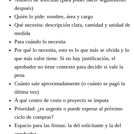
después)
Quién lo pide: nombre, área y cargo
Qué necesita: descripción clara, cantidad y unidad de
medida
Para cuándo lo necesita
Por qué lo necesita, esto es lo que más se olvida y lo
que más valor tiene. Si no hay justificación, el
aprobador no tiene contexto para decidir si vale la
pena
Cuánto sale aproximadamente (o cuánto se pagó la
última vez)
A qué centro de costo o proyecto se imputa
Prioridad: ¿es urgente o puede esperar al próximo
ciclo de compras?
Espacio para las firmas: la del solicitante y la del
aprobador