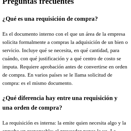
Preguntas frecuentes
¿Qué es una requisición de compra?
Es el documento interno con el que un área de la empresa
solicita formalmente a compras la adquisición de un bien o
servicio. Incluye qué se necesita, en qué cantidad, para
cuándo, con qué justificación y a qué centro de costo se
imputa. Requiere aprobación antes de convertirse en orden
de compra. En varios países se le llama solicitud de
compra: es el mismo documento.
¿Qué diferencia hay entre una requisición y
una orden de compra?
La requisición es interna: la emite quien necesita algo y la