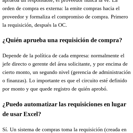
aprueba un responsable; el proveedor nunca la ve. La
orden de compra es externa: la emite compras hacia el
proveedor y formaliza el compromiso de compra. Primero
la requisición, después la OC.
¿Quién aprueba una requisición de compra?
Depende de la política de cada empresa: normalmente el
jefe directo o gerente del área solicitante, y por encima de
cierto monto, un segundo nivel (gerencia de administración
o finanzas). Lo importante es que el circuito esté definido
por monto y que quede registro de quién aprobó.
¿Puedo automatizar las requisiciones en lugar
de usar Excel?
Sí. Un sistema de compras toma la requisición (creada en