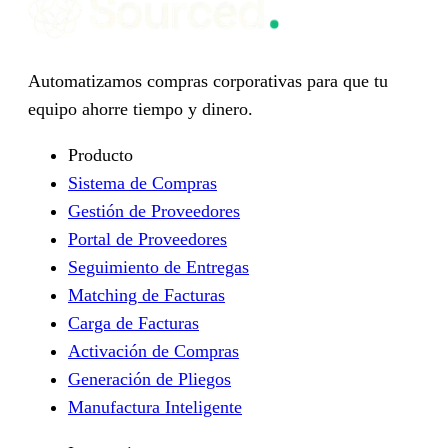
Automatizamos compras corporativas para que tu
equipo ahorre tiempo y dinero.
Producto
Sistema de Compras
Gestión de Proveedores
Portal de Proveedores
Seguimiento de Entregas
Matching de Facturas
Carga de Facturas
Activación de Compras
Generación de Pliegos
Manufactura Inteligente