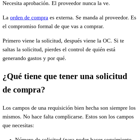
Necesita aprobación. El proveedor nunca la ve.
La
orden de compra
es externa. Se manda al proveedor. Es
el compromiso formal de que vas a comprar.
Primero viene la solicitud, después viene la OC. Si te
saltas la solicitud, pierdes el control de quién está
generando gastos y por qué.
¿Qué tiene que tener una solicitud
de compra?
Los campos de una requisición bien hecha son siempre los
mismos. No hace falta complicarse. Estos son los campos
que necesitas:
Número de solicitud (para poder hacer seguimiento