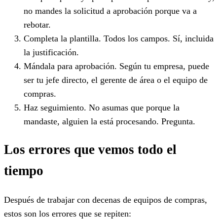
no mandes la solicitud a aprobación porque va a
rebotar.
Completa la plantilla. Todos los campos. Sí, incluida
la justificación.
Mándala para aprobación. Según tu empresa, puede
ser tu jefe directo, el gerente de área o el equipo de
compras.
Haz seguimiento. No asumas que porque la
mandaste, alguien la está procesando. Pregunta.
Los errores que vemos todo el
tiempo
Después de trabajar con decenas de equipos de compras,
estos son los errores que se repiten: