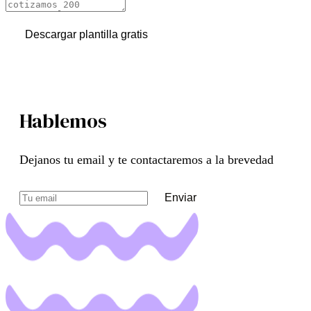
Descargar plantilla gratis
Hablemos
Dejanos tu email y te contactaremos a la brevedad
Enviar