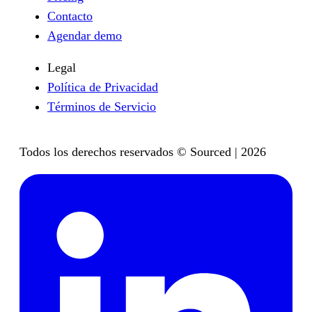
Contacto
Agendar demo
Legal
Política de Privacidad
Términos de Servicio
Todos los derechos reservados © Sourced | 2026