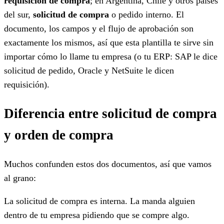
requisición de compra
; en Argentina, Chile y otros países
del sur,
solicitud de compra
o pedido interno. El
documento, los campos y el flujo de aprobación son
exactamente los mismos, así que esta plantilla te sirve sin
importar cómo lo llame tu empresa (o tu ERP: SAP le dice
solicitud de pedido, Oracle y NetSuite le dicen
requisición).
Diferencia entre solicitud de compra
y orden de compra
Muchos confunden estos dos documentos, así que vamos
al grano:
La solicitud de compra es interna. La manda alguien
dentro de tu empresa pidiendo que se compre algo.