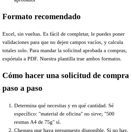
Formato recomendado
Excel, sin vueltas. Es fácil de completar, le puedes poner
validaciones para que no dejen campos vacíos, y calcula
totales solo. Para mandar la solicitud aprobada a compras,
expórtala a PDF. Nuestra plantilla trae ambos formatos.
Cómo hacer una solicitud de compra
paso a paso
Determina qué necesitas y en qué cantidad. Sé
específico: "material de oficina" no sirve; "500
resmas A4 de 75g" sí.
Chequea que haya presupuesto disponible. Si no hay,