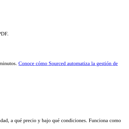
 PDF.
 minutos.
Conoce cómo Sourced automatiza la gestión de
idad, a qué precio y bajo qué condiciones. Funciona como