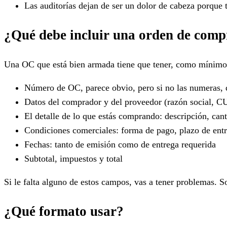
Las auditorías dejan de ser un dolor de cabeza porqu
¿Qué debe incluir una orden de com
Una OC que está bien armada tiene que tener, como mínimo,
Número de OC, parece obvio, pero si no las numeras, 
Datos del comprador y del proveedor (razón social, C
El detalle de lo que estás comprando: descripción, can
Condiciones comerciales: forma de pago, plazo de entr
Fechas: tanto de emisión como de entrega requerida
Subtotal, impuestos y total
Si le falta alguno de estos campos, vas a tener problemas. S
¿Qué formato usar?