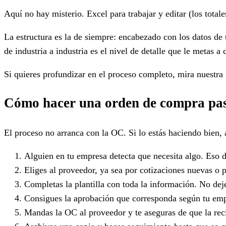
Aquí no hay misterio. Excel para trabajar y editar (los total
La estructura es la de siempre: encabezado con los datos de
de industria a industria es el nivel de detalle que le metas a
Si quieres profundizar en el proceso completo, mira nuestra
Cómo hacer una orden de compra pas
El proceso no arranca con la OC. Si lo estás haciendo bien, 
Alguien en tu empresa detecta que necesita algo. Eso 
Eliges al proveedor, ya sea por cotizaciones nuevas o 
Completas la plantilla con toda la información. No de
Consigues la aprobación que corresponda según tu empr
Mandas la OC al proveedor y te aseguras de que la reci