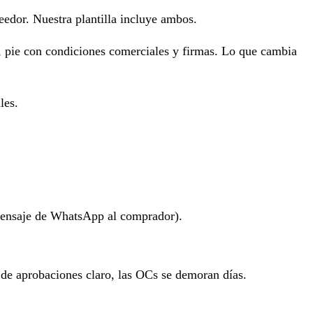
veedor. Nuestra plantilla incluye ambos.
s, pie con condiciones comerciales y firmas. Lo que cambia
les.
ensaje de WhatsApp al comprador).
 de aprobaciones claro, las OCs se demoran días.