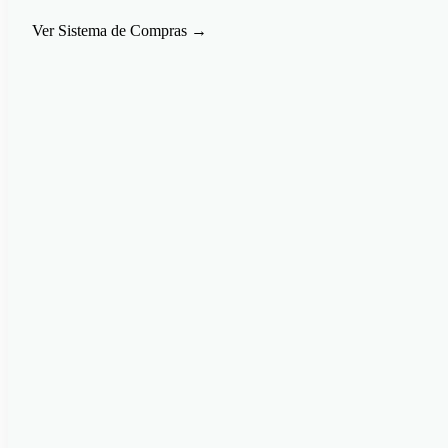
Ver Sistema de Compras
→