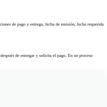
ciones de pago y entrega, fecha de emisión, fecha requerida
después de entregar y solicita el pago. En un proceso