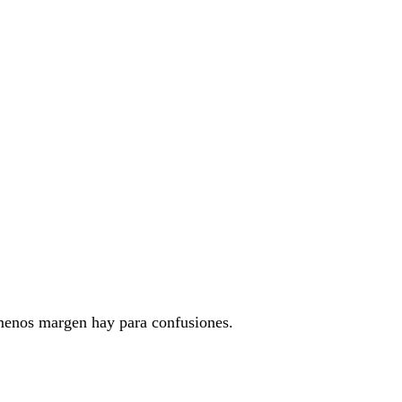
, menos margen hay para confusiones.