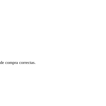
 de compra correctas.