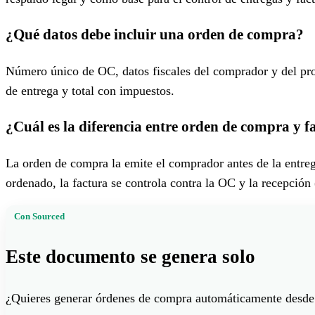
¿Qué datos debe incluir una orden de compra?
Número único de OC, datos fiscales del comprador y del prov
de entrega y total con impuestos.
¿Cuál es la diferencia entre orden de compra y f
La orden de compra la emite el comprador antes de la entrega
ordenado, la factura se controla contra la OC y la recepción
Con Sourced
Este documento se genera solo
¿Quieres generar órdenes de compra automáticamente desd