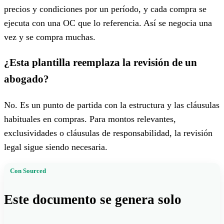
precios y condiciones por un período, y cada compra se
ejecuta con una OC que lo referencia. Así se negocia una
vez y se compra muchas.
¿Esta plantilla reemplaza la revisión de un
abogado?
No. Es un punto de partida con la estructura y las cláusulas
habituales en compras. Para montos relevantes,
exclusividades o cláusulas de responsabilidad, la revisión
legal sigue siendo necesaria.
Con Sourced
Este documento se genera solo