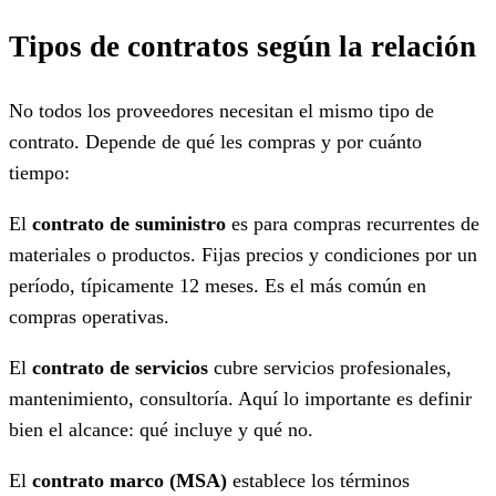
Tipos de contratos según la relación
No todos los proveedores necesitan el mismo tipo de
contrato. Depende de qué les compras y por cuánto
tiempo:
El
contrato de suministro
es para compras recurrentes de
materiales o productos. Fijas precios y condiciones por un
período, típicamente 12 meses. Es el más común en
compras operativas.
El
contrato de servicios
cubre servicios profesionales,
mantenimiento, consultoría. Aquí lo importante es definir
bien el alcance: qué incluye y qué no.
El
contrato marco (MSA)
establece los términos