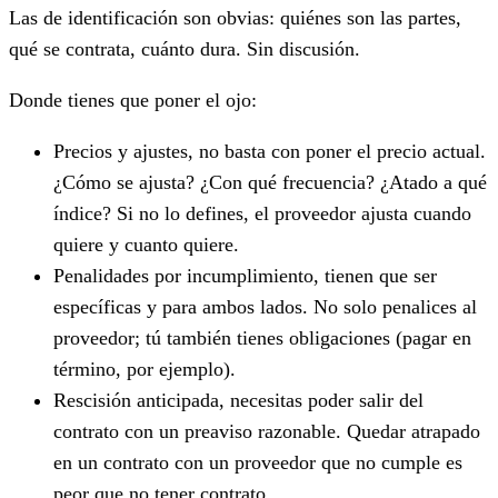
Las de identificación son obvias: quiénes son las partes,
qué se contrata, cuánto dura. Sin discusión.
Donde tienes que poner el ojo:
Precios y ajustes, no basta con poner el precio actual.
¿Cómo se ajusta? ¿Con qué frecuencia? ¿Atado a qué
índice? Si no lo defines, el proveedor ajusta cuando
quiere y cuanto quiere.
Penalidades por incumplimiento, tienen que ser
específicas y para ambos lados. No solo penalices al
proveedor; tú también tienes obligaciones (pagar en
término, por ejemplo).
Rescisión anticipada, necesitas poder salir del
contrato con un preaviso razonable. Quedar atrapado
en un contrato con un proveedor que no cumple es
peor que no tener contrato.