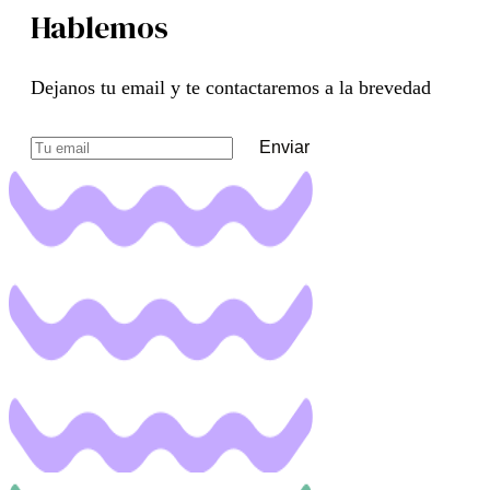
Hablemos
Dejanos tu email y te contactaremos a la brevedad
Enviar