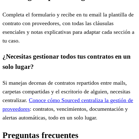
Completa el formulario y recibe en tu email la plantilla de
contrato con proveedores, con todas las cláusulas
esenciales y notas explicativas para adaptar cada sección a
tu caso.
¿Necesitas gestionar todos tus contratos en un
solo lugar?
Si manejas decenas de contratos repartidos entre mails,
carpetas compartidas y el escritorio de alguien, necesitas
centralizar.
Conoce cómo Sourced centraliza la gestión de
proveedores
: contratos, vencimientos, documentación y
alertas automáticas, todo en un solo lugar.
Preguntas frecuentes