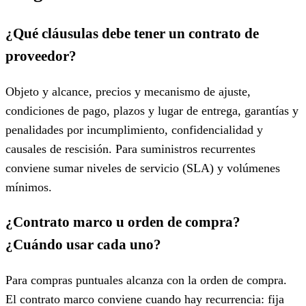
¿Qué cláusulas debe tener un contrato de
proveedor?
Objeto y alcance, precios y mecanismo de ajuste,
condiciones de pago, plazos y lugar de entrega, garantías y
penalidades por incumplimiento, confidencialidad y
causales de rescisión. Para suministros recurrentes
conviene sumar niveles de servicio (SLA) y volúmenes
mínimos.
¿Contrato marco u orden de compra?
¿Cuándo usar cada uno?
Para compras puntuales alcanza con la orden de compra.
El contrato marco conviene cuando hay recurrencia: fija