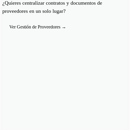
¿Quieres centralizar contratos y documentos de
proveedores en un solo lugar?
Ver Gestión de Proveedores
→