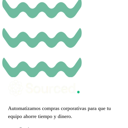
Automatizamos compras corporativas para que tu
equipo ahorre tiempo y dinero.