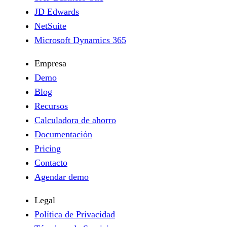
JD Edwards
NetSuite
Microsoft Dynamics 365
Empresa
Demo
Blog
Recursos
Calculadora de ahorro
Documentación
Pricing
Contacto
Agendar demo
Legal
Política de Privacidad