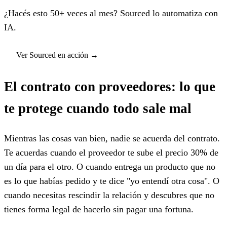
¿Hacés esto 50+ veces al mes? Sourced lo automatiza con
IA.
Ver Sourced en acción
→
El contrato con proveedores: lo que
te protege cuando todo sale mal
Mientras las cosas van bien, nadie se acuerda del contrato.
Te acuerdas cuando el proveedor te sube el precio 30% de
un día para el otro. O cuando entrega un producto que no
es lo que habías pedido y te dice "yo entendí otra cosa". O
cuando necesitas rescindir la relación y descubres que no
tienes forma legal de hacerlo sin pagar una fortuna.