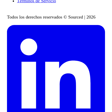
Términos de Servicio
Todos los derechos reservados © Sourced | 2026