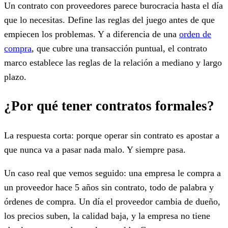
Un contrato con proveedores parece burocracia hasta el día
que lo necesitas. Define las reglas del juego antes de que
empiecen los problemas. Y a diferencia de una
orden de
compra
, que cubre una transacción puntual, el contrato
marco establece las reglas de la relación a mediano y largo
plazo.
¿Por qué tener contratos formales?
La respuesta corta: porque operar sin contrato es apostar a
que nunca va a pasar nada malo. Y siempre pasa.
Un caso real que vemos seguido: una empresa le compra a
un proveedor hace 5 años sin contrato, todo de palabra y
órdenes de compra. Un día el proveedor cambia de dueño,
los precios suben, la calidad baja, y la empresa no tiene