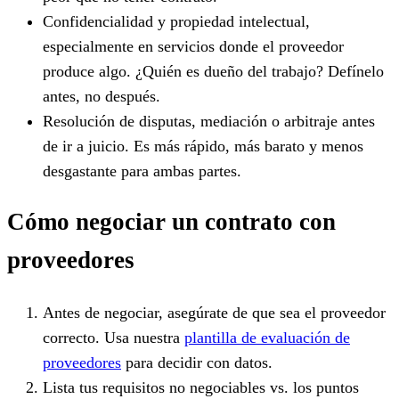
Confidencialidad y propiedad intelectual,
especialmente en servicios donde el proveedor
produce algo. ¿Quién es dueño del trabajo? Defínelo
antes, no después.
Resolución de disputas, mediación o arbitraje antes
de ir a juicio. Es más rápido, más barato y menos
desgastante para ambas partes.
Cómo negociar un contrato con
proveedores
Antes de negociar, asegúrate de que sea el proveedor
correcto. Usa nuestra
plantilla de evaluación de
proveedores
para decidir con datos.
Lista tus requisitos no negociables vs. los puntos