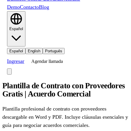
Demo
Contacto
Blog
Español
Español
English
Português
Ingresar
Agendar llamada
Plantilla de Contrato con Proveedores
Gratis | Acuerdo Comercial
Plantilla profesional de contrato con proveedores
descargable en Word y PDF. Incluye cláusulas esenciales y
guía para negociar acuerdos comerciales.