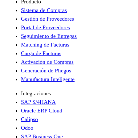
Producto
Sistema de Compras
Gestión de Proveedores
Portal de Proveedores
Seguimiento de Entregas
Matching de Facturas
Carga de Facturas
Activación de Compras
Generación de Pliegos
Manufactura Inteligente
Integraciones
SAP S/4HANA
Oracle ERP Cloud
Calipso
Odoo
SAP Business One