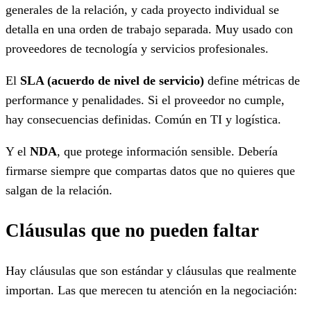
generales de la relación, y cada proyecto individual se
detalla en una orden de trabajo separada. Muy usado con
proveedores de tecnología y servicios profesionales.
El
SLA (acuerdo de nivel de servicio)
define métricas de
performance y penalidades. Si el proveedor no cumple,
hay consecuencias definidas. Común en TI y logística.
Y el
NDA
, que protege información sensible. Debería
firmarse siempre que compartas datos que no quieres que
salgan de la relación.
Cláusulas que no pueden faltar
Hay cláusulas que son estándar y cláusulas que realmente
importan. Las que merecen tu atención en la negociación: