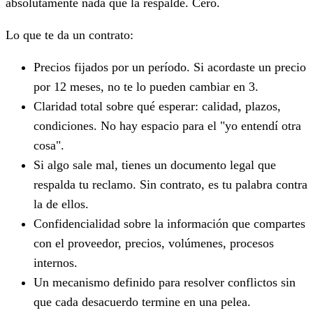
absolutamente nada que la respalde. Cero.
Lo que te da un contrato:
Precios fijados por un período. Si acordaste un precio
por 12 meses, no te lo pueden cambiar en 3.
Claridad total sobre qué esperar: calidad, plazos,
condiciones. No hay espacio para el "yo entendí otra
cosa".
Si algo sale mal, tienes un documento legal que
respalda tu reclamo. Sin contrato, es tu palabra contra
la de ellos.
Confidencialidad sobre la información que compartes
con el proveedor, precios, volúmenes, procesos
internos.
Un mecanismo definido para resolver conflictos sin
que cada desacuerdo termine en una pelea.