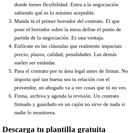
donde tienes flexibilidad. Entra a la negociación
sabiendo qué es lo mínimo aceptable.
Manda tú el primer borrador del contrato. El que
pone el borrador sobre la mesa define el punto de
partida de la negociación. Es una ventaja.
Enfócate en las cláusulas que realmente impactan:
precio, plazos, calidad, penalidades. Las demás
suelen ser estándar.
Pasa el contrato por tu área legal antes de firmar. No
importa qué tan buena sea tu relación con el
proveedor, un abogado va a ver cosas que tú no ves.
Firma, archiva y agenda la revisión. Un contrato
firmado y guardado en un cajón no sirve de nada si
nadie lo monitorea.
Descarga tu plantilla gratuita