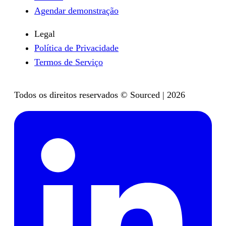
Agendar demonstração
Legal
Política de Privacidade
Termos de Serviço
Todos os direitos reservados © Sourced | 2026