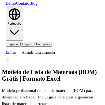
Demo
Contato
Blog
Português
Español
English
Português
Entrar
Agende uma chamada
Modelo de Lista de Materiais (BOM)
Grátis | Formato Excel
Modelo profissional de lista de materiais (BOM) para
download em Excel. Inclui guia para criar e gerenciar
listas de materiais corretamente.