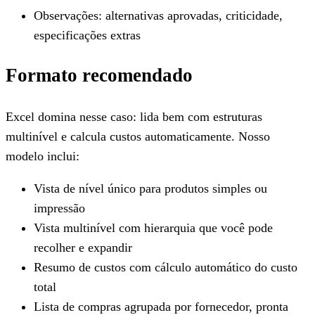
Observações: alternativas aprovadas, criticidade,
especificações extras
Formato recomendado
Excel domina nesse caso: lida bem com estruturas
multinível e calcula custos automaticamente. Nosso
modelo inclui:
Vista de nível único para produtos simples ou
impressão
Vista multinível com hierarquia que você pode
recolher e expandir
Resumo de custos com cálculo automático do custo
total
Lista de compras agrupada por fornecedor, pronta