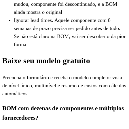
mudou, componente foi descontinuado, e a BOM
ainda mostra o original
Ignorar lead times. Aquele componente com 8
semanas de prazo precisa ser pedido antes de tudo.
Se não está claro na BOM, vai ser descoberto da pior
forma
Baixe seu modelo gratuito
Preencha o formulário e receba o modelo completo: vista
de nível único, multinível e resumo de custos com cálculos
automáticos.
BOM com dezenas de componentes e múltiplos
fornecedores?