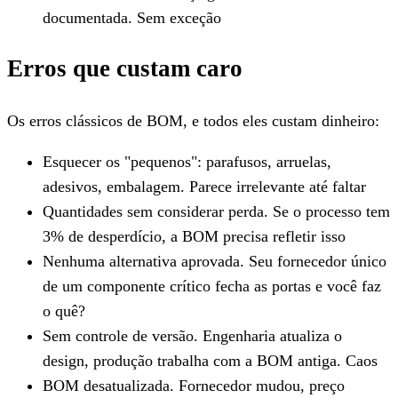
documentada. Sem exceção
Erros que custam caro
Os erros clássicos de BOM, e todos eles custam dinheiro:
Esquecer os "pequenos": parafusos, arruelas,
adesivos, embalagem. Parece irrelevante até faltar
Quantidades sem considerar perda. Se o processo tem
3% de desperdício, a BOM precisa refletir isso
Nenhuma alternativa aprovada. Seu fornecedor único
de um componente crítico fecha as portas e você faz
o quê?
Sem controle de versão. Engenharia atualiza o
design, produção trabalha com a BOM antiga. Caos
BOM desatualizada. Fornecedor mudou, preço