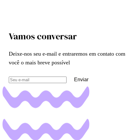
Vamos conversar
Deixe-nos seu e-mail e entraremos em contato com
você o mais breve possível
Enviar