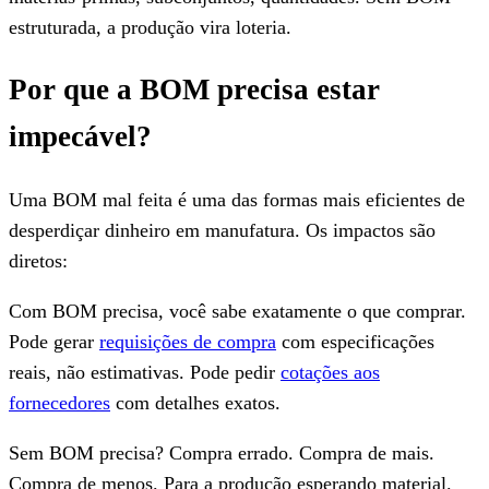
estruturada, a produção vira loteria.
Por que a BOM precisa estar
impecável?
Uma BOM mal feita é uma das formas mais eficientes de
desperdiçar dinheiro em manufatura. Os impactos são
diretos:
Com BOM precisa, você sabe exatamente o que comprar.
Pode gerar
requisições de compra
com especificações
reais, não estimativas. Pode pedir
cotações aos
fornecedores
com detalhes exatos.
Sem BOM precisa? Compra errado. Compra de mais.
Compra de menos. Para a produção esperando material.