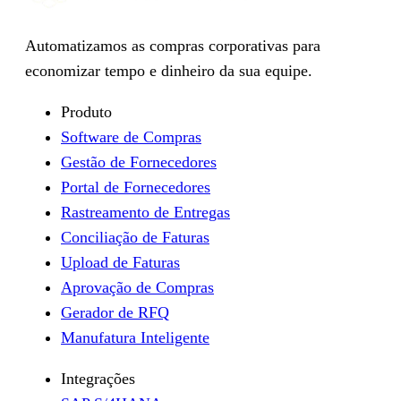
Automatizamos as compras corporativas para
economizar tempo e dinheiro da sua equipe.
Produto
Software de Compras
Gestão de Fornecedores
Portal de Fornecedores
Rastreamento de Entregas
Conciliação de Faturas
Upload de Faturas
Aprovação de Compras
Gerador de RFQ
Manufatura Inteligente
Integrações