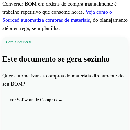
Converter BOM em ordens de compra manualmente é
trabalho repetitivo que consome horas.
Veja como o
Sourced automatiza compras de materiais
, do planejamento
até a entrega, sem planilha.
Com a Sourced
Este documento se gera sozinho
Quer automatizar as compras de materiais diretamente do
seu BOM?
Ver Software de Compras
→