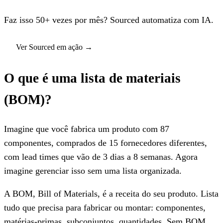
Faz isso 50+ vezes por mês? Sourced automatiza com IA.
Ver Sourced em ação
→
O que é uma lista de materiais
(BOM)?
Imagine que você fabrica um produto com 87
componentes, comprados de 15 fornecedores diferentes,
com lead times que vão de 3 dias a 8 semanas. Agora
imagine gerenciar isso sem uma lista organizada.
A BOM, Bill of Materials, é a receita do seu produto. Lista
tudo que precisa para fabricar ou montar: componentes,
matérias-primas, subconjuntos, quantidades. Sem BOM