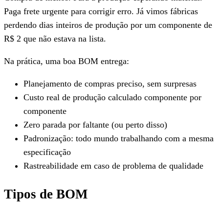
Paga frete urgente para corrigir erro. Já vimos fábricas
perdendo dias inteiros de produção por um componente de
R$ 2 que não estava na lista.
Na prática, uma boa BOM entrega:
Planejamento de compras preciso, sem surpresas
Custo real de produção calculado componente por
componente
Zero parada por faltante (ou perto disso)
Padronização: todo mundo trabalhando com a mesma
especificação
Rastreabilidade em caso de problema de qualidade
Tipos de BOM