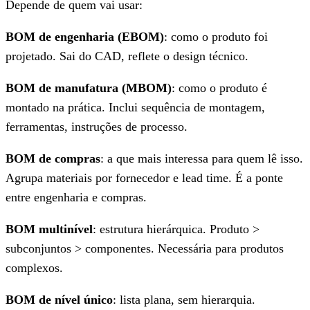
Depende de quem vai usar:
BOM de engenharia (EBOM)
: como o produto foi
projetado. Sai do CAD, reflete o design técnico.
BOM de manufatura (MBOM)
: como o produto é
montado na prática. Inclui sequência de montagem,
ferramentas, instruções de processo.
BOM de compras
: a que mais interessa para quem lê isso.
Agrupa materiais por fornecedor e lead time. É a ponte
entre engenharia e compras.
BOM multinível
: estrutura hierárquica. Produto >
subconjuntos > componentes. Necessária para produtos
complexos.
BOM de nível único
: lista plana, sem hierarquia.