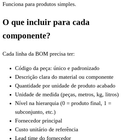
Funciona para produtos simples.
O que incluir para cada
componente?
Cada linha da BOM precisa ter:
Código da peça: único e padronizado
Descrição clara do material ou componente
Quantidade por unidade de produto acabado
Unidade de medida (peças, metros, kg, litros)
Nível na hierarquia (0 = produto final, 1 =
subconjunto, etc.)
Fornecedor principal
Custo unitário de referência
Lead time do fornecedor