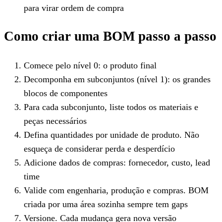
para virar ordem de compra
Como criar uma BOM passo a passo
Comece pelo nível 0: o produto final
Decomponha em subconjuntos (nível 1): os grandes
blocos de componentes
Para cada subconjunto, liste todos os materiais e
peças necessários
Defina quantidades por unidade de produto. Não
esqueça de considerar perda e desperdício
Adicione dados de compras: fornecedor, custo, lead
time
Valide com engenharia, produção e compras. BOM
criada por uma área sozinha sempre tem gaps
Versione. Cada mudança gera nova versão