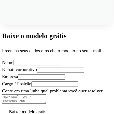
Baixe o modelo grátis
Preencha seus dados e receba o modelo no seu e-mail.
Nome
E-mail corporativo
Empresa
Cargo / Posição
Conte em uma linha qual problema você quer resolver
Baixar modelo grátis