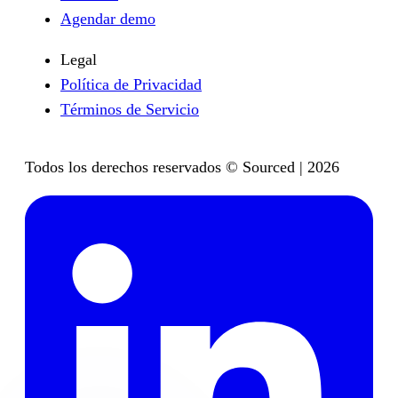
Agendar demo
Legal
Política de Privacidad
Términos de Servicio
Todos los derechos reservados © Sourced | 2026