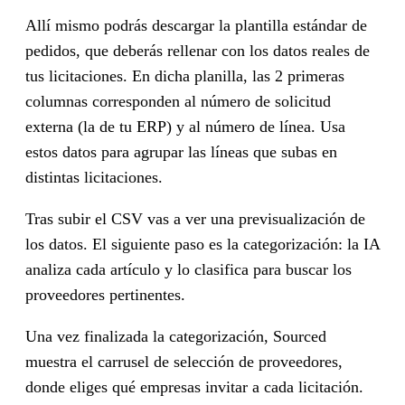
Allí mismo podrás descargar la plantilla estándar de
pedidos, que deberás rellenar con los datos reales de
tus licitaciones. En dicha planilla, las 2 primeras
columnas corresponden al número de solicitud
externa (la de tu ERP) y al número de línea. Usa
estos datos para agrupar las líneas que subas en
distintas licitaciones.
Tras subir el CSV vas a ver una previsualización de
los datos. El siguiente paso es la categorización: la IA
analiza cada artículo y lo clasifica para buscar los
proveedores pertinentes.
Una vez finalizada la categorización, Sourced
muestra el carrusel de selección de proveedores,
donde eliges qué empresas invitar a cada licitación.