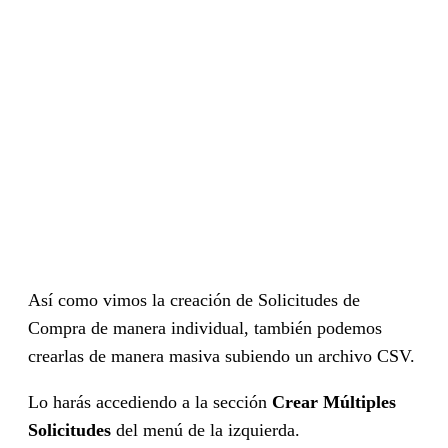
Así como vimos la creación de Solicitudes de
Compra de manera individual, también podemos
crearlas de manera masiva subiendo un archivo CSV.
Lo harás accediendo a la sección
Crear Múltiples
Solicitudes
del menú de la izquierda.