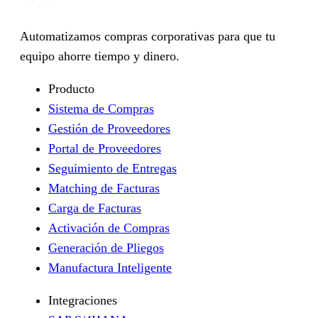
Automatizamos compras corporativas para que tu
equipo ahorre tiempo y dinero.
Producto
Sistema de Compras
Gestión de Proveedores
Portal de Proveedores
Seguimiento de Entregas
Matching de Facturas
Carga de Facturas
Activación de Compras
Generación de Pliegos
Manufactura Inteligente
Integraciones