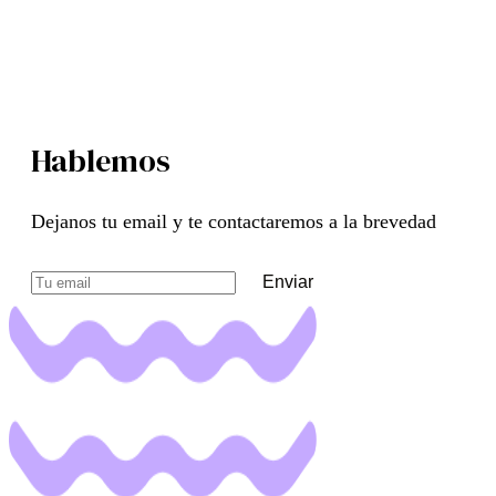
Hablemos
Dejanos tu email y te contactaremos a la brevedad
Enviar