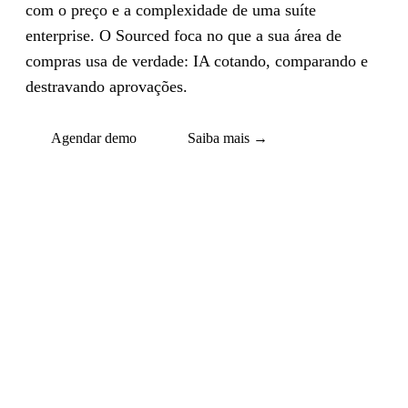
com o preço e a complexidade de uma suíte
enterprise. O Sourced foca no que a sua área de
compras usa de verdade: IA cotando, comparando e
destravando aprovações.
Agendar demo
Saiba mais
→
O problema