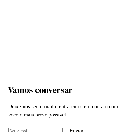
Vamos conversar
Deixe-nos seu e-mail e entraremos em contato com
você o mais breve possível
Enviar