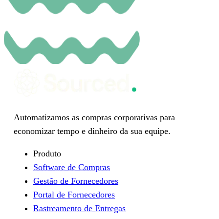
Automatizamos as compras corporativas para
economizar tempo e dinheiro da sua equipe.
Produto
Software de Compras
Gestão de Fornecedores
Portal de Fornecedores
Rastreamento de Entregas