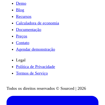
Demo
Blog
Recursos
Calculadora de economia
Documentação
Preços
Contato
Agendar demonstração
Legal
Política de Privacidade
Termos de Serviço
Todos os direitos reservados © Sourced | 2026